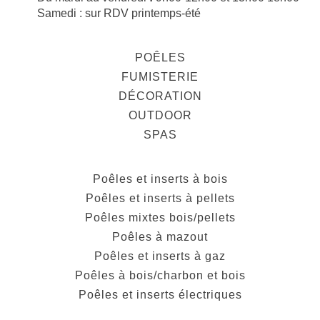
Samedi : sur RDV printemps-été
POÊLES
FUMISTERIE
DÉCORATION
OUTDOOR
SPAS
Poêles et inserts à bois
Poêles et inserts à pellets
Poêles mixtes bois/pellets
Poêles à mazout
Poêles et inserts à gaz
Poêles à bois/charbon et bois
Poêles et inserts électriques