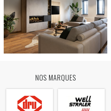
NOS MARQUES