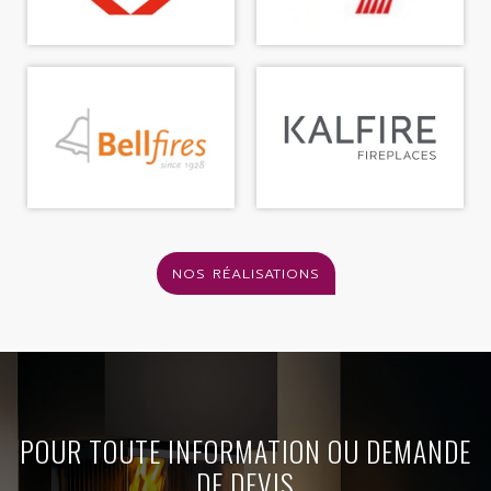
NOS RÉALISATIONS
POUR TOUTE INFORMATION OU DEMANDE
DE DEVIS