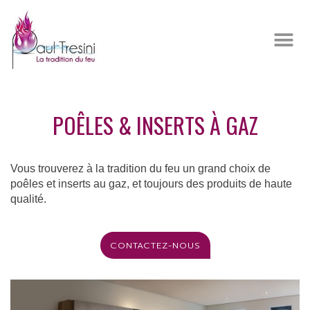
POÊLES & INSERTS À GAZ
Vous trouverez à la tradition du feu un grand choix de
poêles et inserts au gaz, et toujours des produits de haute
qualité.
CONTACTEZ-NOUS