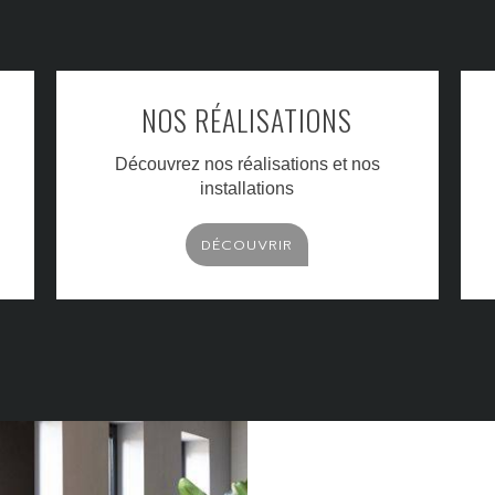
NOS RÉALISATIONS
Découvrez nos réalisations et nos
installations
DÉCOUVRIR