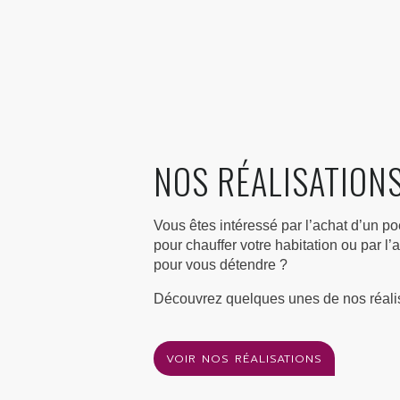
NOS RÉALISATION
Vous êtes intéressé par l’achat d’un poê
pour chauffer votre habitation ou par l’
pour vous détendre ?
Découvrez quelques unes de nos réalis
VOIR NOS RÉALISATIONS