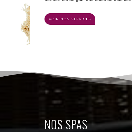
VOIR NOS SERVICES
NOS SPAS